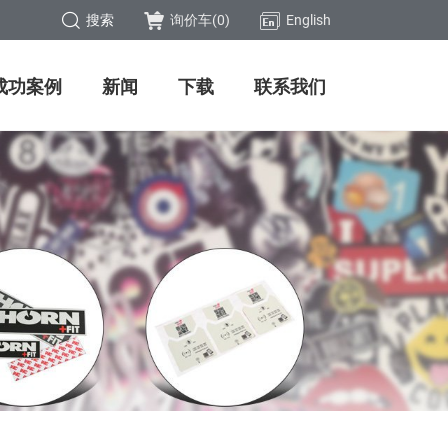
搜索
询价车(
0
)
English
成功案例
新闻
下载
联系我们