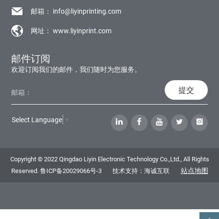
邮箱：
info@liyinprinting.com
网址：
www.liyinprint.com
邮件订阅
欢迎订阅我们的邮件，我们随时为您服务。
提交
Select Language
▼
Copyright © 2022 Qingdao Liyin Electronic Technology Co.,Ltd., All Rights
站点地图
Reserved.
鲁ICP备20029066号-3
技术支持：海诚互联