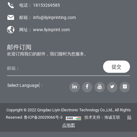
电话：
18153269585
邮箱：
info@liyinprinting.com
网址：
www.liyinprint.com
邮件订阅
欢迎订阅我们的邮件，我们随时为您服务。
提交
Select Language
▼
Copyright © 2022 Qingdao Liyin Electronic Technology Co.,Ltd., All Rights
站
Reserved.
鲁ICP备20029066号-3
技术支持：海诚互联
点地图