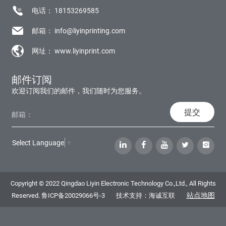
电话：
18153269585
邮箱：
info@liyinprinting.com
网址：
www.liyinprint.com
邮件订阅
欢迎订阅我们的邮件，我们随时为您服务。
提交
Select Language
▼
Copyright © 2022 Qingdao Liyin Electronic Technology Co.,Ltd., All Rights
站点地图
Reserved.
鲁ICP备20029066号-3
技术支持：海诚互联