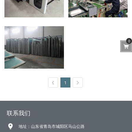
0
1
联系我们
地址：山东省青岛市城阳区马山公路