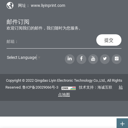
网址：
www.liyinprint.com
邮件订阅
欢迎订阅我们的邮件，我们随时为您服务。
提交
Select Language
▼
Copyright © 2022 Qingdao Liyin Electronic Technology Co.,Ltd., All Rights
站
Reserved.
鲁ICP备20029066号-3
技术支持：海诚互联
点地图