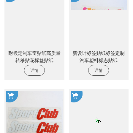
耐候定制车窗贴纸高质量
新设计标签贴纸标签定制
转移贴花标签贴纸
汽车塑料标志贴纸
详情
详情