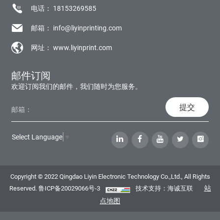
电话：
18153269585
邮箱：
info@liyinprinting.com
网址：
www.liyinprint.com
邮件订阅
欢迎订阅我们的邮件，我们随时为您服务。
提交
Select Language
▼
Copyright © 2022 Qingdao Liyin Electronic Technology Co.,Ltd., All Rights
站
Reserved.
鲁ICP备20029066号-3
技术支持：海诚互联
点地图