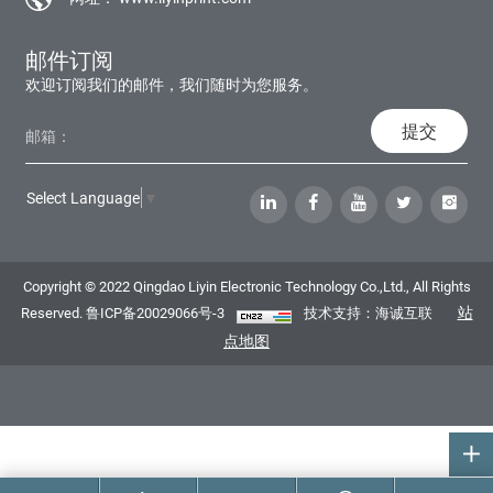
邮件订阅
欢迎订阅我们的邮件，我们随时为您服务。
提交
Select Language
▼
Copyright © 2022 Qingdao Liyin Electronic Technology Co.,Ltd., All Rights
站
Reserved.
鲁ICP备20029066号-3
技术支持：海诚互联
点地图