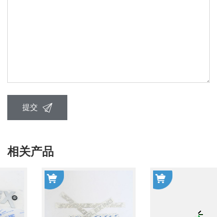
提交
相关产品