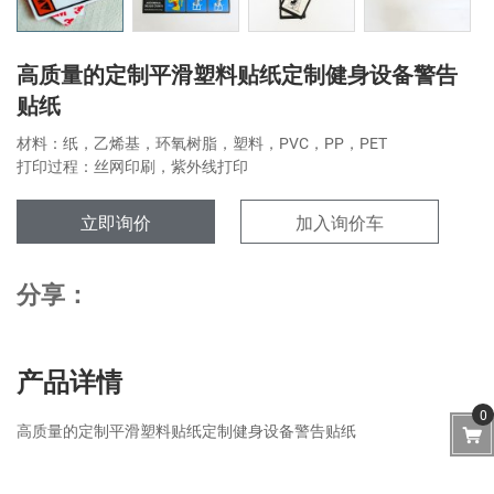
高质量的定制平滑塑料贴纸定制健身设备警告
贴纸
材料：纸，乙烯基，环氧树脂，塑料，PVC，PP，PET
打印过程：丝网印刷，紫外线打印
立即询价
加入询价车
分享：
产品详情
0
高质量的定制平滑塑料贴纸定制健身设备警告贴纸