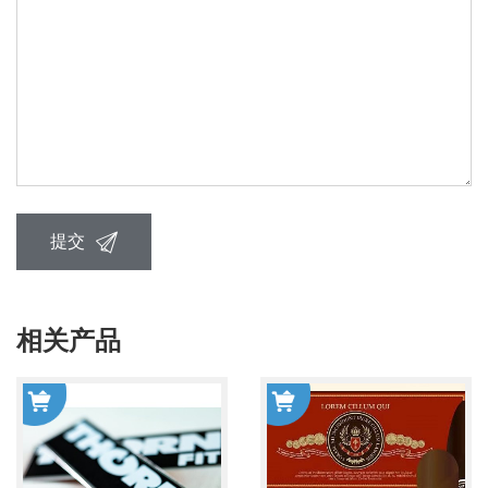
提交
相关产品