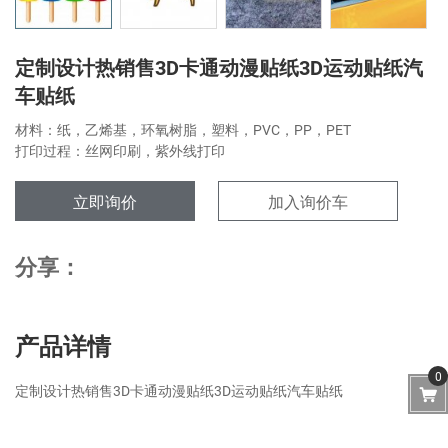
定制设计热销售3D卡通动漫贴纸3D运动贴纸汽
车贴纸
材料：纸，乙烯基，环氧树脂，塑料，PVC，PP，PET
打印过程：丝网印刷，紫外线打印
立即询价
加入询价车
分享：
产品详情
0
定制设计热销售3D卡通动漫贴纸3D运动贴纸汽车贴纸