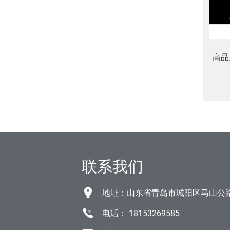
高品
联系我们
地址：山东省青岛市城阳区马山公
电话：
18153269585