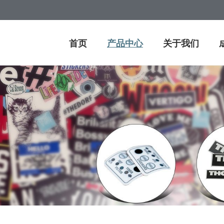
首页
产品中心
关于我们