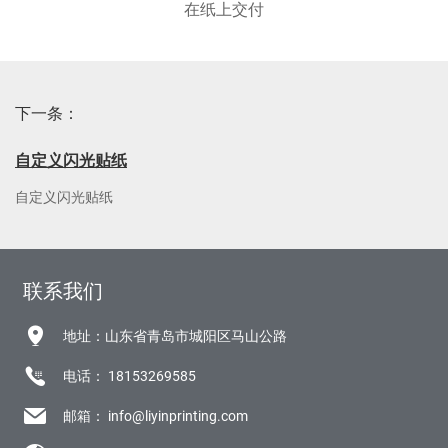
在纸上交付
下一条：
自定义闪光贴纸
自定义闪光贴纸
联系我们
地址：山东省青岛市城阳区马山公路
电话：
18153269585
邮箱：
info@liyinprinting.com