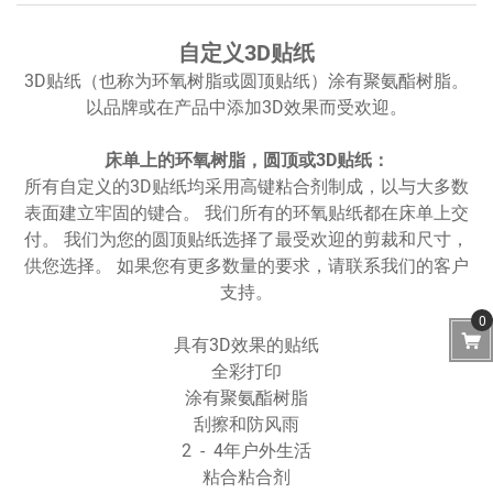
自定义3D贴纸
3D贴纸（也称为环氧树脂或圆顶贴纸）涂有聚氨酯树脂。
以品牌或在产品中添加3D效果而受欢迎。
床单上的环氧树脂，圆顶或3D贴纸：
所有自定义的3D贴纸均采用高键粘合剂制成，以与大多数
表面建立牢固的键合。 我们所有的环氧贴纸都在床单上交
付。 我们为您的圆顶贴纸选择了最受欢迎的剪裁和尺寸，
供您选择。 如果您有更多数量的要求，请联系我们的客户
支持。
0
具有3D效果的贴纸
全彩打印
涂有聚氨酯树脂
刮擦和防风雨
2 - 4年户外生活
粘合粘合剂