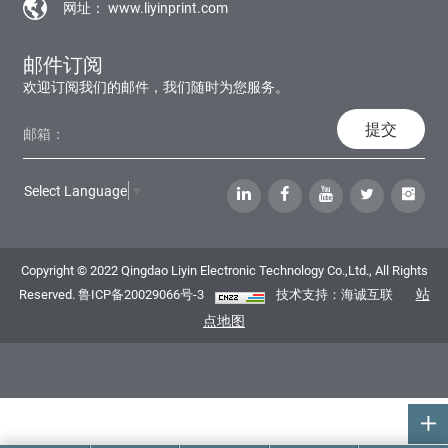
网址：
www.liyinprint.com
邮件订阅
欢迎订阅我们的邮件，我们随时为您服务。
提交
Select Language
▼
Copyright © 2022 Qingdao Liyin Electronic Technology Co.,Ltd., All Rights
站
Reserved.
鲁ICP备20029066号-3
技术支持：海诚互联
点地图