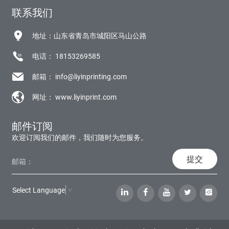
联系我们
地址：山东省青岛市城阳区马山公路
电话：
18153269585
邮箱：
info@liyinprinting.com
网址：
www.liyinprint.com
邮件订阅
欢迎订阅我们的邮件，我们随时为您服务。
提交
Select Language
▼