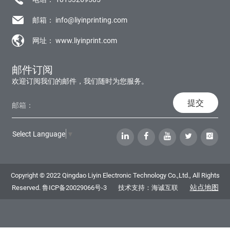
邮箱：
info@liyinprinting.com
网址：
www.liyinprint.com
邮件订阅
欢迎订阅我们的邮件，我们随时为您服务。
提交
Select Language
▼
Copyright © 2022 Qingdao Liyin Electronic Technology Co.,Ltd., All Rights
站点地图
Reserved.
鲁ICP备20029066号-3
技术支持：海诚互联