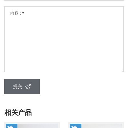
提交
相关产品