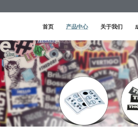
首页
产品中心
关于我们