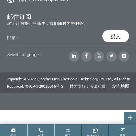
邮件订阅
欢迎订阅我们的邮件，我们随时为您服务。
提交
Select Language
▼
Copyright © 2022 Qingdao Liyin Electronic Technology Co.,Ltd., All Rights
站点地图
Reserved.
鲁ICP备20029066号-3
技术支持：海诚互联
邮箱
电话
留言
WHATSAPP
顶部