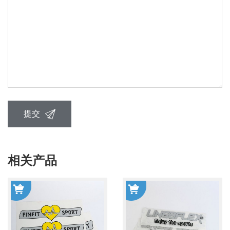
提交
相关产品