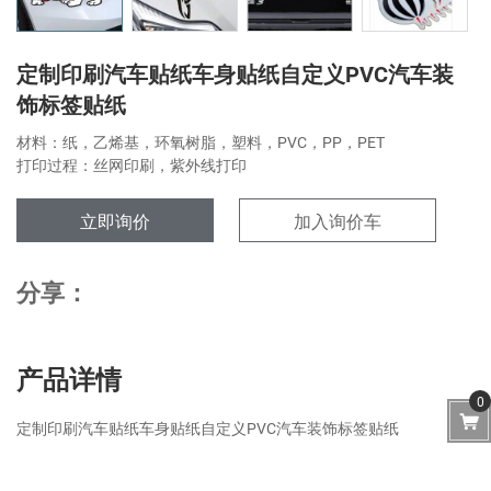
定制印刷汽车贴纸车身贴纸自定义PVC汽车装
饰标签贴纸
材料：纸，乙烯基，环氧树脂，塑料，PVC，PP，PET
打印过程：丝网印刷，紫外线打印
立即询价
加入询价车
分享：
产品详情
0
定制印刷汽车贴纸车身贴纸自定义PVC汽车装饰标签贴纸