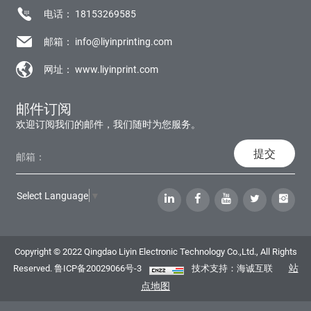
电话：
18153269585
邮箱：
info@liyinprinting.com
网址：
www.liyinprint.com
邮件订阅
欢迎订阅我们的邮件，我们随时为您服务。
提交
Select Language
▼
Copyright © 2022 Qingdao Liyin Electronic Technology Co.,Ltd., All Rights
站
Reserved.
鲁ICP备20029066号-3
技术支持：海诚互联
点地图