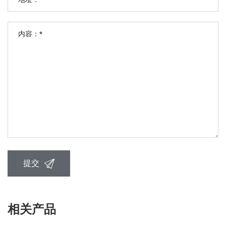
提交
相关产品