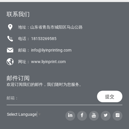
联系我们
地址：山东省青岛市城阳区马山公路
电话：
18153269585
邮箱：
info@liyinprinting.com
网址：
www.liyinprint.com
邮件订阅
欢迎订阅我们的邮件，我们随时为您服务。
提交
Select Language
▼