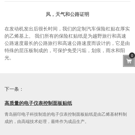
风，天气和公路证明
在发动机发出后很长时间，我们的定制汽车保险杠贴在厚实
的乙烯基上。 我们所有的保险杠贴纸是为越野旅行和高速
公路速度最长的公路旅行和高速公路速度而设计的，它是由
特殊的层压板制成的，可保护免受污垢，划痕，雨水和阳
0
光。
下一条：
高质量的电子仪表控制面板贴纸
青岛丽印电子科技制造的电子仪表控制面板贴纸是由乙烯基材料制
成的，由高端技术处理，最终作为成品生产。