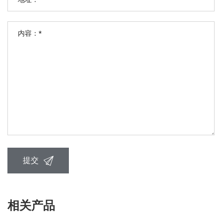
提交
相关产品