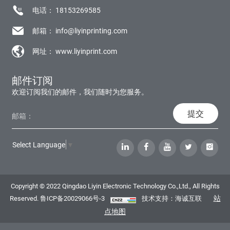
电话：
18153269585
邮箱：
info@liyinprinting.com
网址：
www.liyinprint.com
邮件订阅
欢迎订阅我们的邮件，我们随时为您服务。
提交
Select Language
▼
Copyright © 2022 Qingdao Liyin Electronic Technology Co.,Ltd., All Rights
站
Reserved.
鲁ICP备20029066号-3
技术支持：海诚互联
点地图