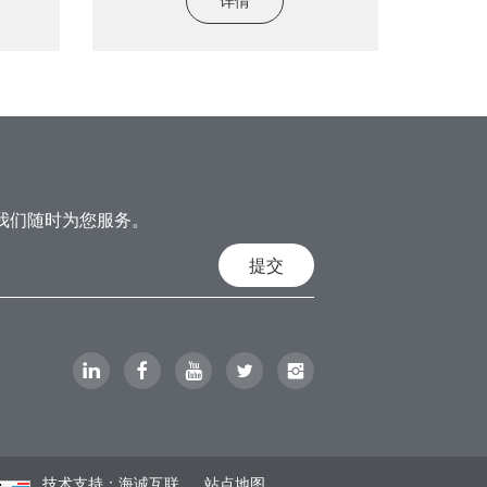
详情
我们随时为您服务。
提交
技术支持：海诚互联
站点地图