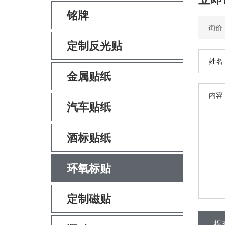
铭牌
定制反光贴
金属贴纸
汽车贴纸
酒标贴纸
环氧标贴
定制磁贴
提