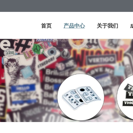
首页
产品中心
关于我们