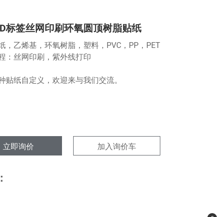
3D标签丝网印刷环氧圆顶树脂贴纸
纸，乙烯基，环氧树脂，塑料，PVC，PP，PET
程：丝网印刷，紫外线打印
种贴纸自定义，欢迎来与我们交流。
立即询价
加入询价车
：