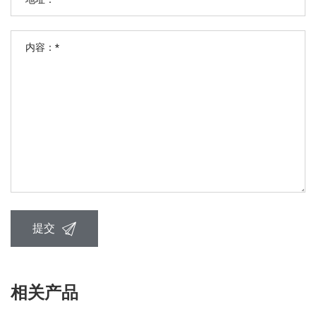
提交
相关产品