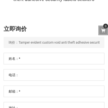
0
立即询价