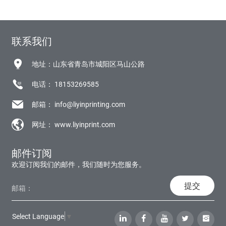
联系我们
地址：山东省青岛市城阳区马山公路
电话：
18153269585
邮箱：
info@liyinprinting.com
网址：
www.liyinprint.com
邮件订阅
欢迎订阅我们的邮件，我们随时为您服务。
提交
Select Language
▼